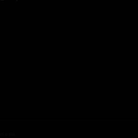
ti o più.