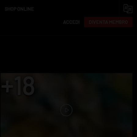
SHOP ONLINE
ACCEDI
DIVENTA MEMBRO