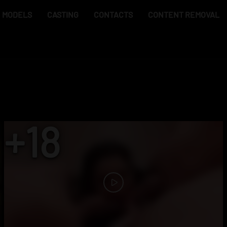
MODELS
CASTING
CONTACTS
CONTENT REMOVAL